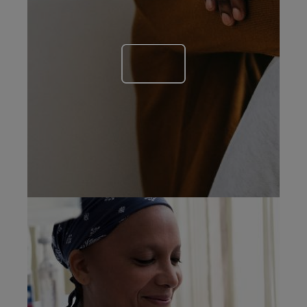
En apprendre plus