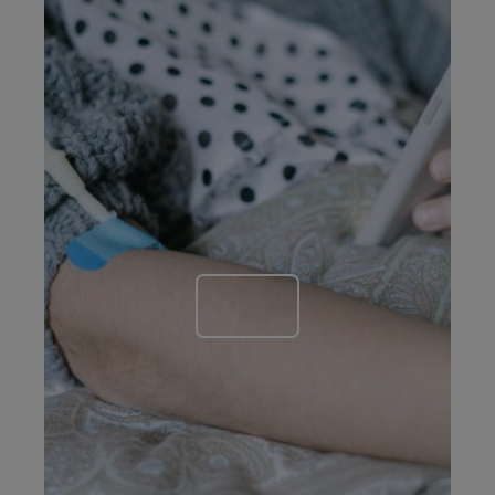
En apprendre plus