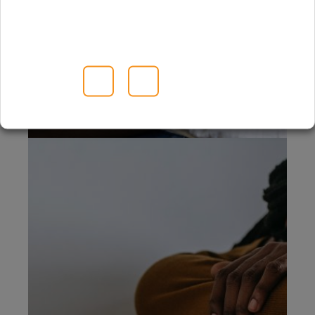
En apprendre plus