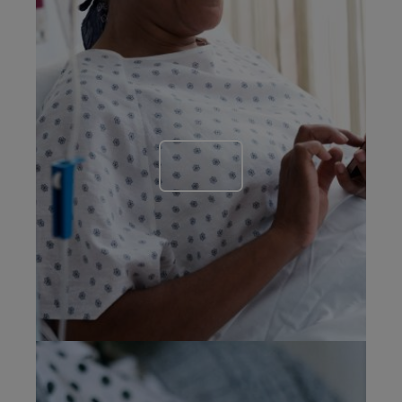
En apprendre plus