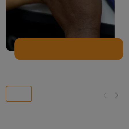
Toutes les news