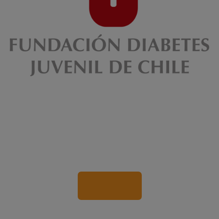
Visite el sitio web de nuestro colaborador