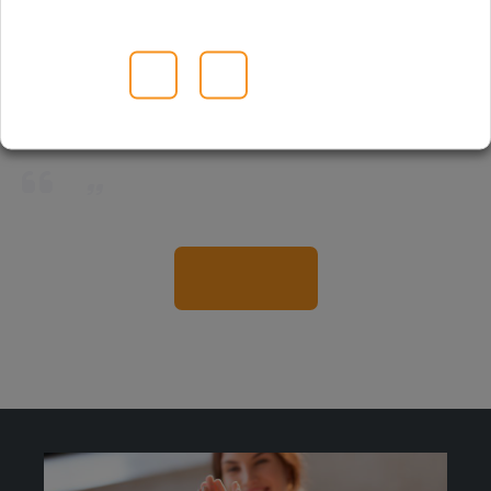
Visite el sitio web de nuestro colaborador