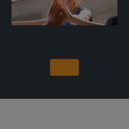
Contacte con nosotros