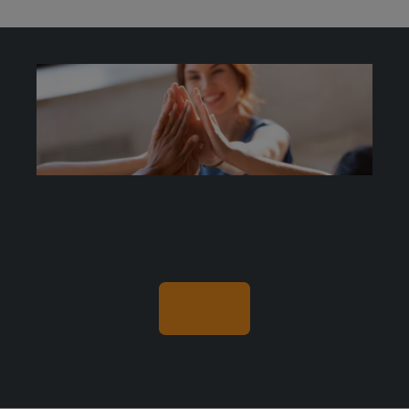
Contacte con nosotros