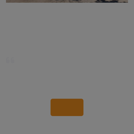
Visite el sitio web asociado