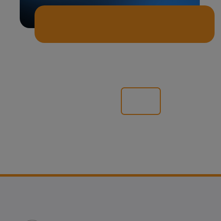
Alle News